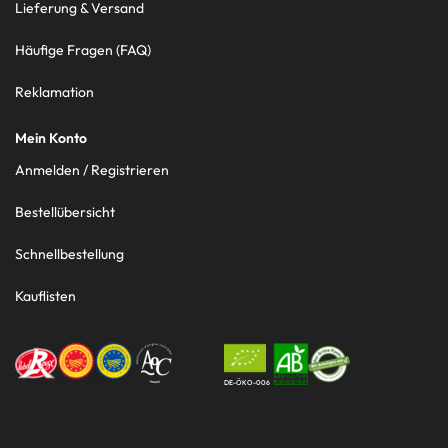
Lieferung & Versand
Häufige Fragen (FAQ)
Reklamation
Mein Konto
Anmelden / Registrieren
Bestellübersicht
Schnellbestellung
Kauflisten
DE-ÖKO-006