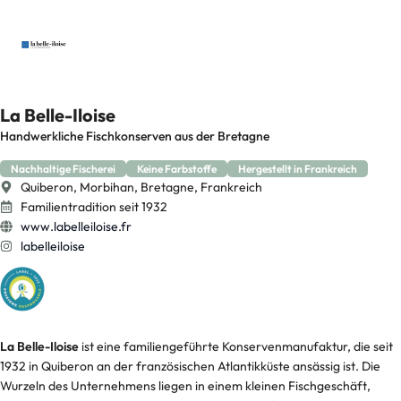
La Belle-Iloise
Handwerkliche Fischkonserven aus der Bretagne
Nachhaltige Fischerei
Keine Farbstoffe
Hergestellt in Frankreich
Quiberon, Morbihan, Bretagne, Frankreich
Familientradition seit 1932
www.labelleiloise.fr
labelleiloise
La Belle-Iloise
ist eine familiengeführte Konservenmanufaktur, die seit
1932 in Quiberon an der französischen Atlantikküste ansässig ist. Die
Wurzeln des Unternehmens liegen in einem kleinen Fischgeschäft,