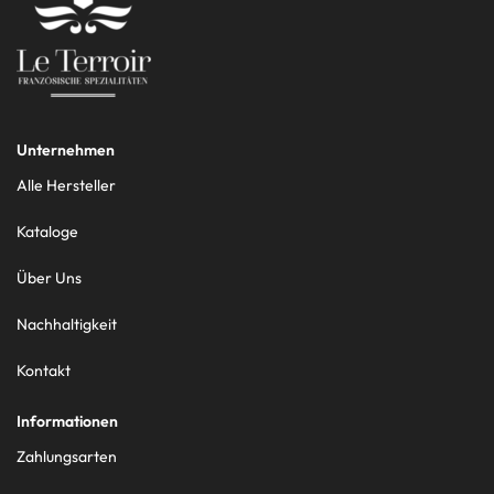
Unternehmen
Alle Hersteller
Kataloge
Über Uns
Nachhaltigkeit
Kontakt
Informationen
Zahlungsarten