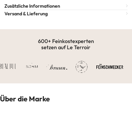
Zusätzliche Informationen
Versand & Lieferung
600+ Feinkostexperten
setzen auf Le Terroir
Über die Marke