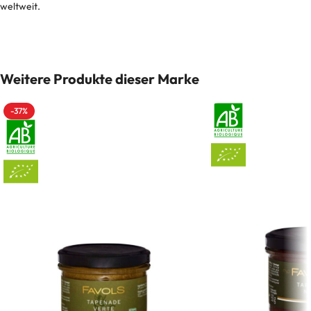
weltweit.
Weitere Produkte dieser Marke
-37%