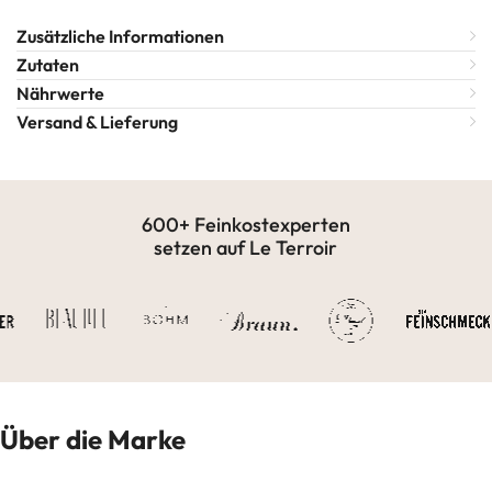
Zusätzliche Informationen
Zutaten
Nährwerte
Versand & Lieferung
600+ Feinkostexperten
setzen auf Le Terroir
Über die Marke