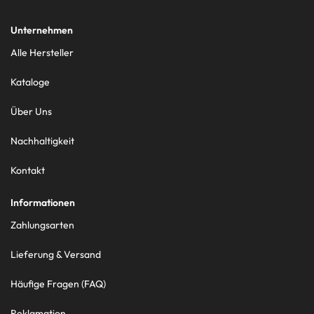
Unternehmen
Alle Hersteller
Kataloge
Über Uns
Nachhaltigkeit
Kontakt
Informationen
Zahlungsarten
Lieferung & Versand
Häufige Fragen (FAQ)
Reklamation