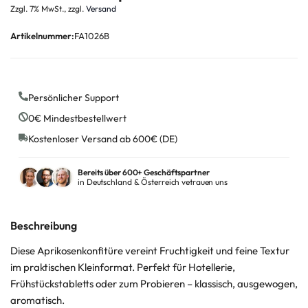
Zzgl. 7% MwSt., zzgl.
Versand
Artikelnummer:
FA1026B
Persönlicher Support
0€ Mindestbestellwert
Kostenloser Versand ab 600€ (DE)
Bereits über 600+ Geschäftspartner
in Deutschland & Österreich vetrauen uns
Beschreibung
Diese Aprikosenkonfitüre vereint Fruchtigkeit und feine Textur
im praktischen Kleinformat. Perfekt für Hotellerie,
Frühstückstabletts oder zum Probieren – klassisch, ausgewogen,
aromatisch.