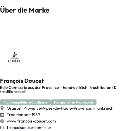
Über die Marke
François Doucet
Edle Confiserie aus der Provence – handwerklich, fruchtbetont &
traditionsreich
Familiengeführte Confiserie
Hergestellt in Frankreich
Oraison, Provence-Alpes-de-Haute-Provence, Frankreich
Tradition seit 1969
www.francois-doucet.com
francoisdoucetconfiseur