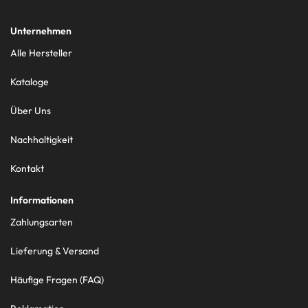
Unternehmen
Alle Hersteller
Kataloge
Über Uns
Nachhaltigkeit
Kontakt
Informationen
Zahlungsarten
Lieferung & Versand
Häufige Fragen (FAQ)