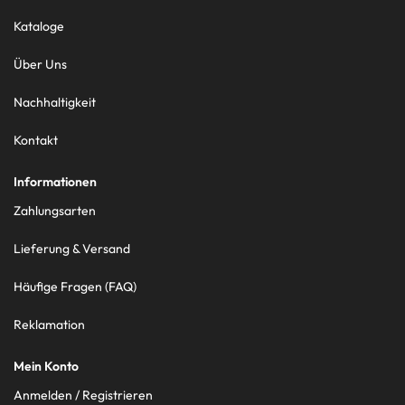
Kataloge
Über Uns
Nachhaltigkeit
Kontakt
Informationen
Zahlungsarten
Lieferung & Versand
Häufige Fragen (FAQ)
Reklamation
Mein Konto
Anmelden / Registrieren