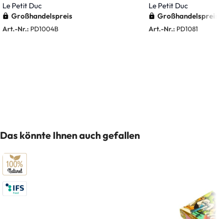
Le Petit Duc
Le Petit Duc
Großhandelspreis
Großhandelspreis
Art.-Nr.:
PD1004B
Art.-Nr.:
PD1081
Weiterlesen
Weiterlesen
Das könnte Ihnen auch gefallen