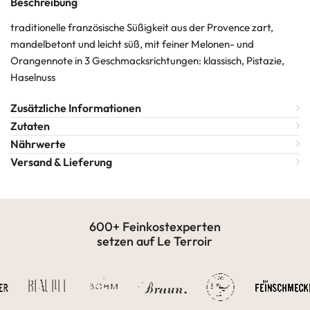
Beschreibung
traditionelle französische Süßigkeit aus der Provence zart,
mandelbetont und leicht süß, mit feiner Melonen- und
Orangennote in 3 Geschmacksrichtungen: klassisch, Pistazie,
Haselnuss
Zusätzliche Informationen
Zutaten
Nährwerte
Versand & Lieferung
600+ Feinkostexperten
setzen auf Le Terroir