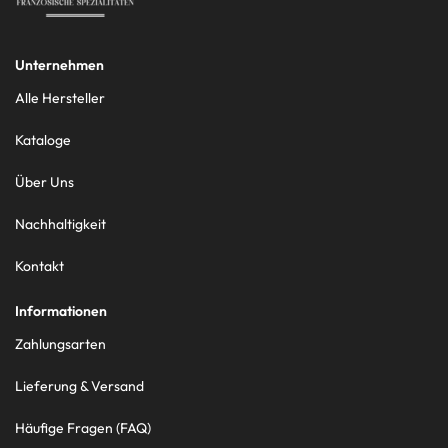
Unternehmen
Alle Hersteller
Kataloge
Über Uns
Nachhaltigkeit
Kontakt
Informationen
Zahlungsarten
Lieferung & Versand
Häufige Fragen (FAQ)