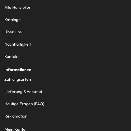
Alle Hersteller
Kataloge
Über Uns
Nachhaltigkeit
Kontakt
Informationen
Zahlungsarten
Lieferung & Versand
Häufige Fragen (FAQ)
Reklamation
Mein Konto