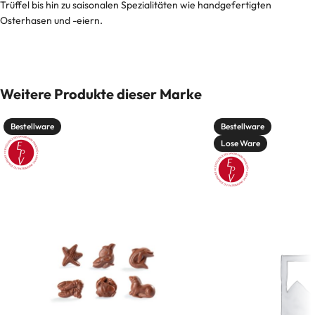
Trüffel bis hin zu saisonalen Spezialitäten wie handgefertigten
Osterhasen und -eiern.
Weitere Produkte dieser Marke
Bestellware
Bestellware
Lose Ware