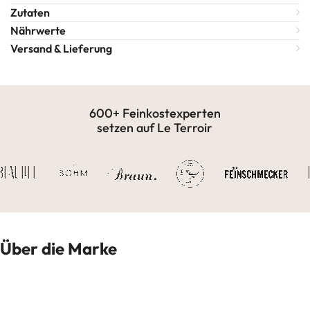
Zutaten
Nährwerte
Versand & Lieferung
600+ Feinkostexperten
setzen auf Le Terroir
Über die Marke