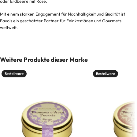
oder Erdbeere mit Rose.
Mit einem starken Engagement für Nachhaltigkeit und Qualität ist
Favols ein geschätzter Partner für Feinkostläden und Gourmets
weltweit.
Weitere Produkte dieser Marke
Bestellware
Bestellware