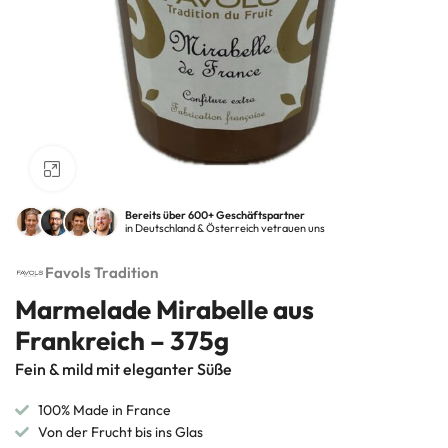
Klick zum Vergrößern
Bereits über 600+ Geschäftspartner
in Deutschland & Österreich vetrauen uns
Favols Tradition
Marmelade Mirabelle aus
Frankreich – 375g
Fein & mild mit eleganter Süße
100% Made in France
Von der Frucht bis ins Glas