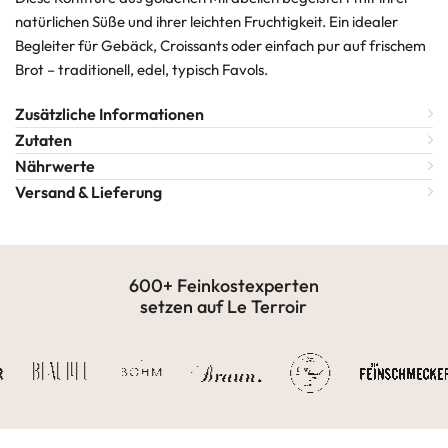
natürlichen Süße und ihrer leichten Fruchtigkeit. Ein idealer
Begleiter für Gebäck, Croissants oder einfach pur auf frischem
Brot – traditionell, edel, typisch Favols.
Zusätzliche Informationen
Zutaten
Nährwerte
Versand & Lieferung
600+ Feinkostexperten
setzen auf Le Terroir