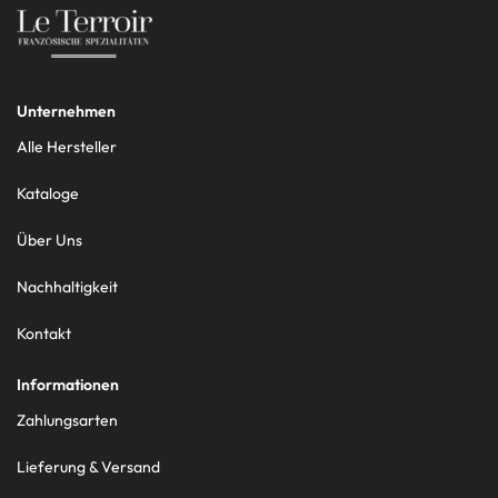
Unternehmen
Alle Hersteller
Kataloge
Über Uns
Nachhaltigkeit
Kontakt
Informationen
Zahlungsarten
Lieferung & Versand