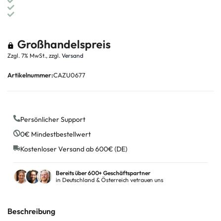
Großhandelspreis
Zzgl. 7% MwSt., zzgl.
Versand
Artikelnummer:
CAZU0677
Persönlicher Support
0€ Mindestbestellwert
Kostenloser Versand ab 600€ (DE)
Bereits über 600+ Geschäftspartner
in Deutschland & Österreich vetrauen uns
Beschreibung