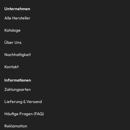
Unternehmen
Alle Hersteller
Kataloge
Über Uns
Nachhaltigkeit
Kontakt
Informationen
Zahlungsarten
Lieferung & Versand
Häufige Fragen (FAQ)
Reklamation